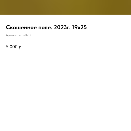
Скошенное поле. 2023г. 19х25
Артикул:
etu-028
5 000
р.