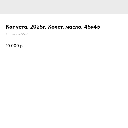
Капуста. 2025г. Холст, масло. 45х45
Артикул:
n-25-01
10 000
р.