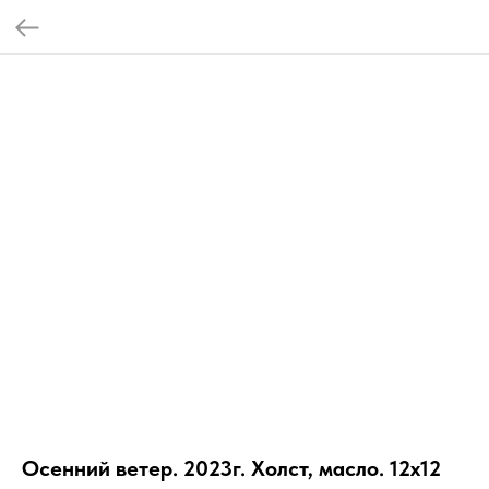
Осенний ветер. 2023г. Холст, масло. 12х12