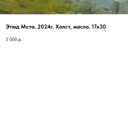
Этюд Мста. 2024г. Холст, масло. 17х30
5 000
р.